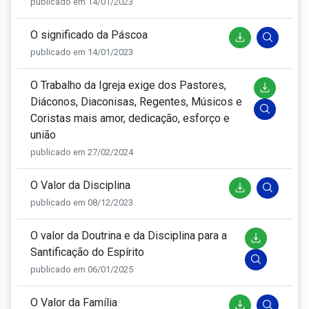
publicado em 14/01/2023
O significado da Páscoa
publicado em 14/01/2023
O Trabalho da Igreja exige dos Pastores,
Diáconos, Diaconisas, Regentes, Músicos e
Coristas mais amor, dedicação, esforço e
união
publicado em 27/02/2024
O Valor da Disciplina
publicado em 08/12/2023
O valor da Doutrina e da Disciplina para a
Santificação do Espírito
publicado em 06/01/2025
O Valor da Família