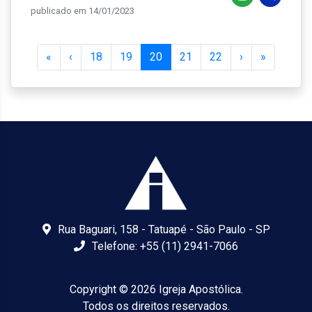
publicado em 14/01/2023
«
‹
18
19
20
21
22
›
»
Rua Baguari, 158 - Tatuapé - São Paulo - SP
Telefone: +55 (11) 2941-7066
Copyright © 2026 Igreja Apostólica.
Todos os direitos reservados.