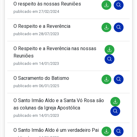
O respeito às nossas Reuniões
publicado em 27/02/2024
O Respeito e a Reverência
publicado em 28/07/2023
O Respeito e a Reverência nas nossas
Reuniões
publicado em 14/01/2023
O Sacramento do Batismo
publicado em 06/01/2025
O Santo Irmão Aldo e a Santa Vó Rosa são
as colunas da Igreja Apostólica
publicado em 14/01/2023
O Santo Irmão Aldo é um verdadeiro Pai