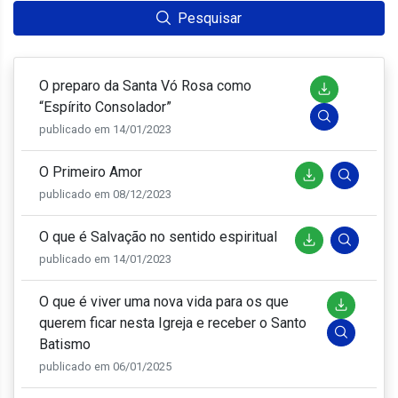
Pesquisar
O preparo da Santa Vó Rosa como
“Espírito Consolador”
publicado em 14/01/2023
O Primeiro Amor
publicado em 08/12/2023
O que é Salvação no sentido espiritual
publicado em 14/01/2023
O que é viver uma nova vida para os que
querem ficar nesta Igreja e receber o Santo
Batismo
publicado em 06/01/2025